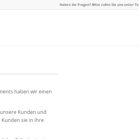
Haben Sie Fragen? Bitte rufen Sie uns unter Te
nents haben wir einen
ür unsere Kunden und
Kunden sie in ihre