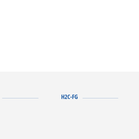
H2C-FG