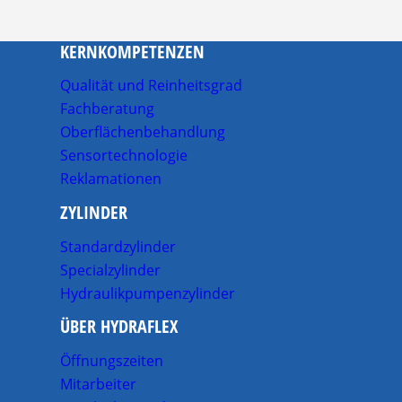
KERNKOMPETENZEN
Qualität und Reinheitsgrad
Fachberatung
Oberflächenbehandlung
Sensortechnologie
Reklamationen
ZYLINDER
Standardzylinder
Specialzylinder
Hydraulikpumpenzylinder
ÜBER HYDRAFLEX
Öffnungszeiten
Mitarbeiter