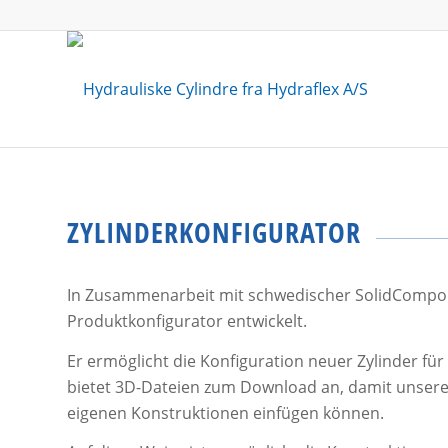
ZYLINDERKONFIGURATOR
In Zusammenarbeit mit schwedischer SolidCompo
Produktkonfigurator entwickelt.
Er ermöglicht die Konfiguration neuer Zylinder f
bietet 3D-Dateien zum Download an, damit unsere 
eigenen Konstruktionen einfügen können.